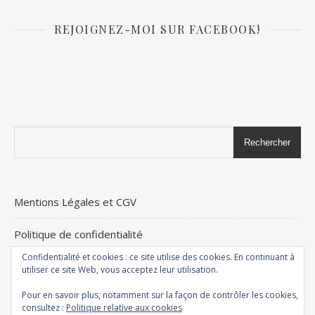
REJOIGNEZ-MOI SUR FACEBOOK!
Rechercher
Mentions Légales et CGV
Politique de confidentialité
Confidentialité et cookies : ce site utilise des cookies. En continuant à
+ d’infos
utiliser ce site Web, vous acceptez leur utilisation.
Pour en savoir plus, notamment sur la façon de contrôler les cookies,
consultez :
Politique relative aux cookies