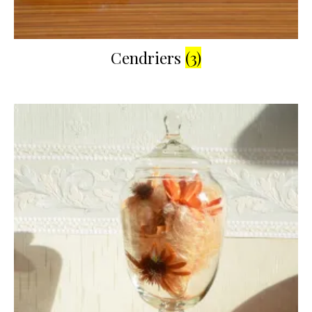
Cendriers
(3)