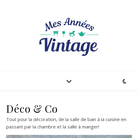
Déco & Co
Tout pour la décoration, de la salle de bain à la cuisine en
passant par la chambre et la salle à manger!