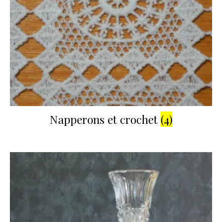
Napperons et crochet
(4)