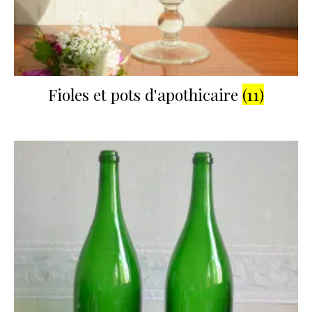
Fioles et pots d'apothicaire
(11)