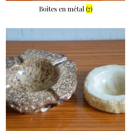
Boites en métal
(7)