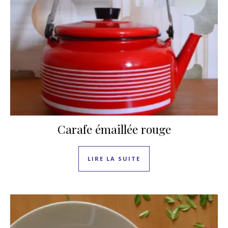
Carafe émaillée rouge
LIRE LA SUITE