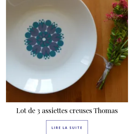
Lot de 3 assiettes creuses Thomas
LIRE LA SUITE