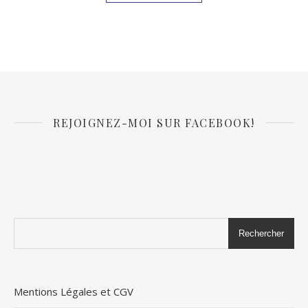
REJOIGNEZ-MOI SUR FACEBOOK!
Rechercher
Mentions Légales et CGV