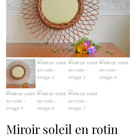
Miroir soleil en rotin