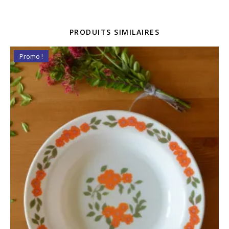
PRODUITS SIMILAIRES
Promo !