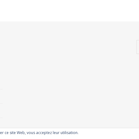
ser ce site Web, vous acceptez leur utilisation.