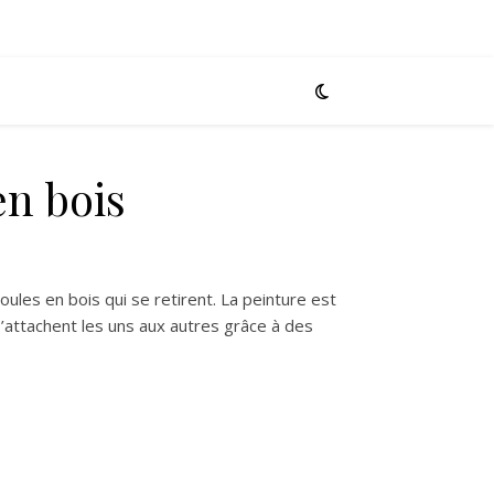
en bois
oules en bois qui se retirent. La peinture est
attachent les uns aux autres grâce à des