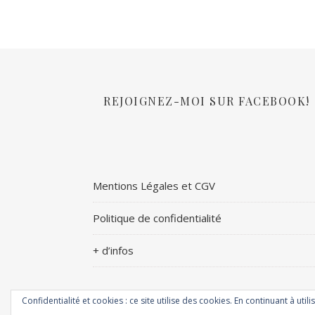
REJOIGNEZ-MOI SUR FACEBOOK!
Mentions Légales et CGV
Politique de confidentialité
+ d’infos
Confidentialité et cookies : ce site utilise des cookies. En continuant à utili