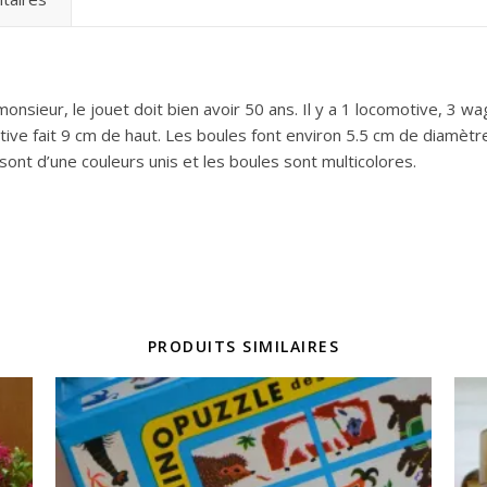
 monsieur, le jouet doit bien avoir 50 ans. Il y a 1 locomotive, 3
tive fait 9 cm de haut. Les boules font environ 5.5 cm de diamètr
sont d’une couleurs unis et les boules sont multicolores.
PRODUITS SIMILAIRES