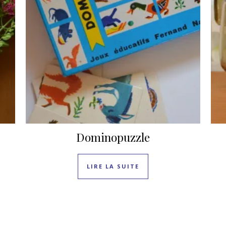
Dominopuzzle
LIRE LA SUITE