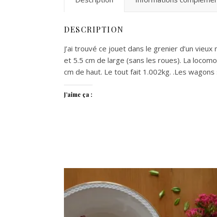
DESCRIPTION
J’ai trouvé ce jouet dans le grenier d’un vieux
et 5.5 cm de large (sans les roues). La locomo
cm de haut. Le tout fait 1.002kg. .Les wagons 
J’aime ça :