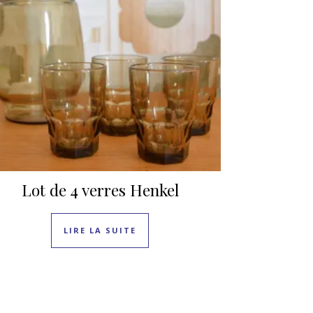
Lot de 4 verres Henkel
LIRE LA SUITE