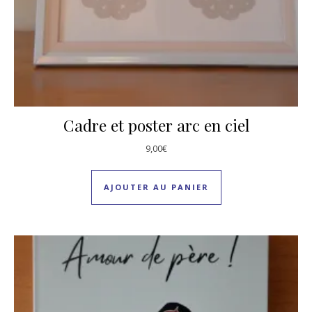
Cadre et poster arc en ciel
9,00
€
AJOUTER AU PANIER