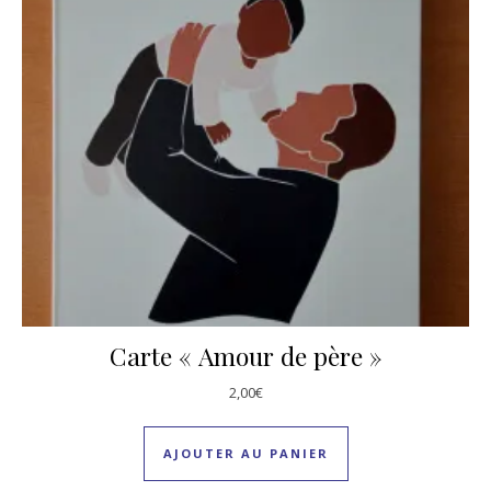
Carte « Amour de père »
2,00
€
AJOUTER AU PANIER