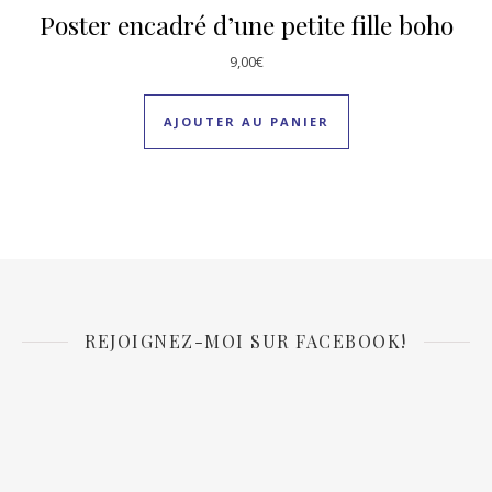
Poster encadré d’une petite fille boho
9,00
€
AJOUTER AU PANIER
REJOIGNEZ-MOI SUR FACEBOOK!