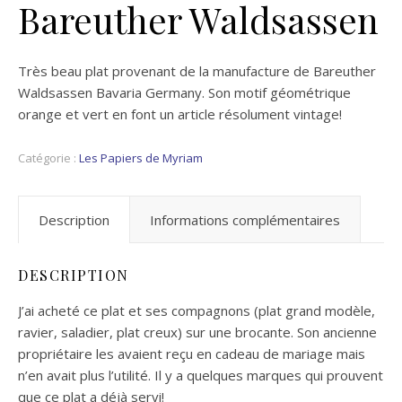
Bareuther Waldsassen
Très beau plat provenant de la manufacture de Bareuther
Waldsassen Bavaria Germany. Son motif géométrique
orange et vert en font un article résolument vintage!
Catégorie :
Les Papiers de Myriam
Description
Informations complémentaires
DESCRIPTION
J’ai acheté ce plat et ses compagnons (plat grand modèle,
ravier, saladier, plat creux) sur une brocante. Son ancienne
propriétaire les avaient reçu en cadeau de mariage mais
n’en avait plus l’utilité. Il y a quelques marques qui prouvent
que ce plat a déjà servi!