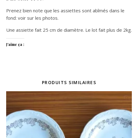
Prenez bien note que les assiettes sont abîmés dans le
fond: voir sur les photos.
Une assiette fait 25 cm de diamètre. Le lot fait plus de 2kg.
J’aime ça :
PRODUITS SIMILAIRES