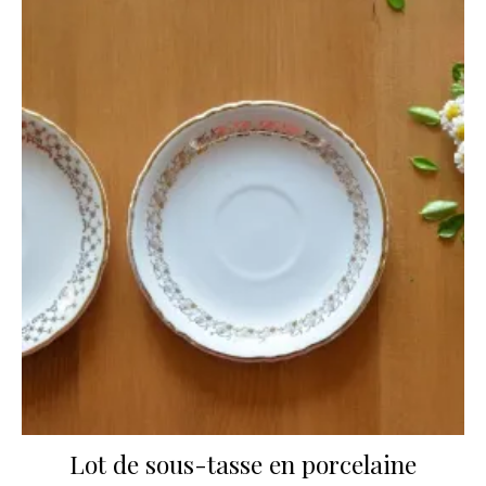
Lot de sous-tasse en porcelaine