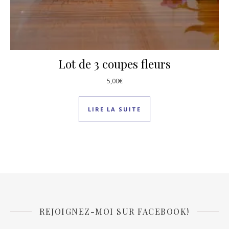
Lot de 3 coupes fleurs
5,00
€
LIRE LA SUITE
REJOIGNEZ-MOI SUR FACEBOOK!