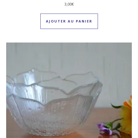
3,00
€
AJOUTER AU PANIER