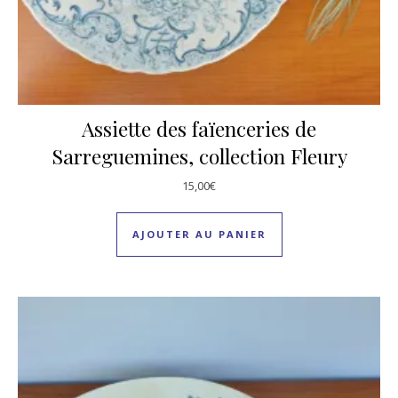
Assiette des faïenceries de
Sarreguemines, collection Fleury
15,00
€
AJOUTER AU PANIER