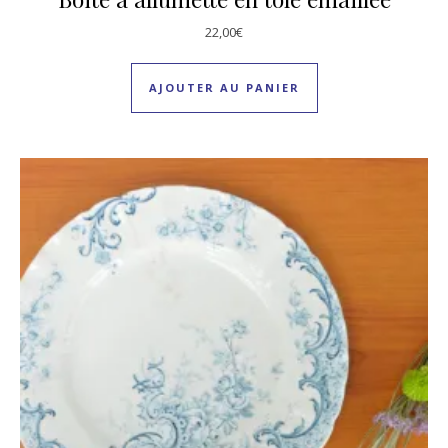
22,00
€
AJOUTER AU PANIER