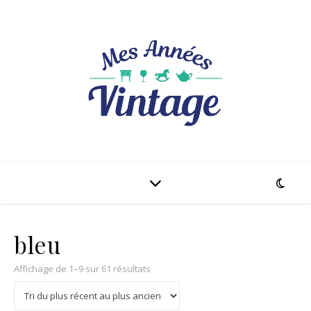
bleu
Trié du plus récent au plus ancien
Affichage de 1–9 sur 61 résultats