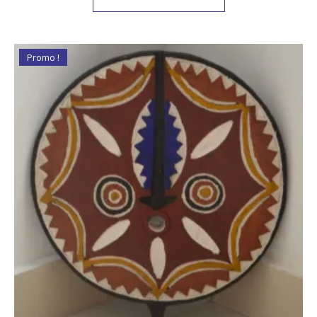
Promo !