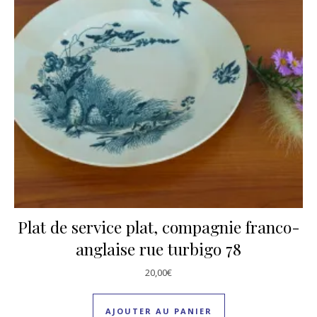
Plat de service plat, compagnie franco-
anglaise rue turbigo 78
20,00
€
AJOUTER AU PANIER