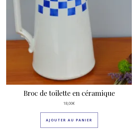
Broc de toilette en céramique
18,00
€
AJOUTER AU PANIER