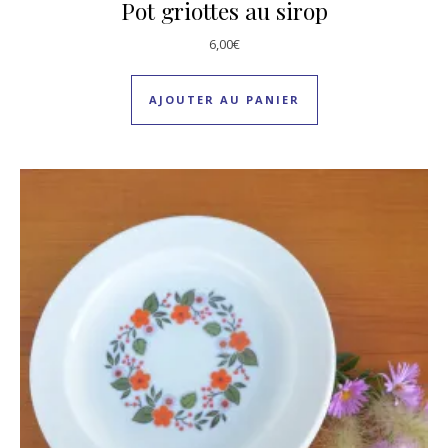
Pot griottes au sirop
6,00
€
AJOUTER AU PANIER