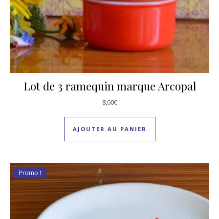
Lot de 3 ramequin marque Arcopal
8,00
€
AJOUTER AU PANIER
Promo !