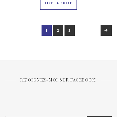
LIRE LA SUITE
1
2
3
→
REJOIGNEZ-MOI SUR FACEBOOK!