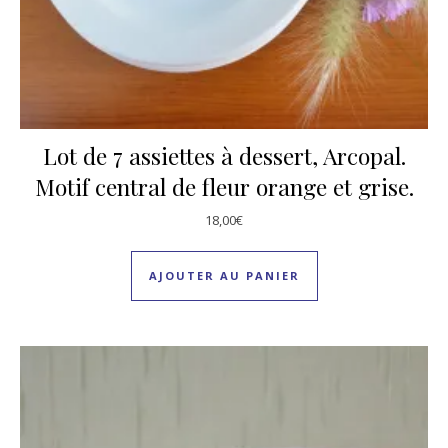
Lot de 7 assiettes à dessert, Arcopal.
Motif central de fleur orange et grise.
18,00
€
AJOUTER AU PANIER