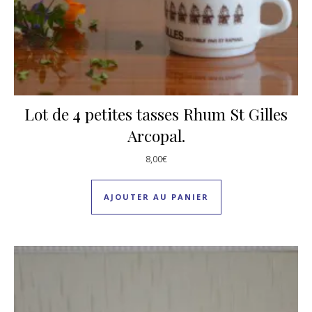
Lot de 4 petites tasses Rhum St Gilles
Arcopal.
8,00
€
AJOUTER AU PANIER