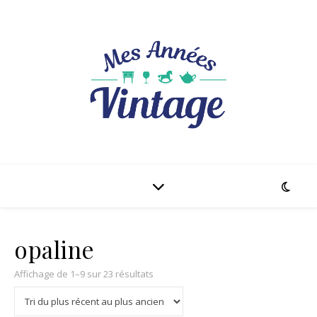
opaline
Trié du plus récent au plus ancien
Affichage de 1–9 sur 23 résultats