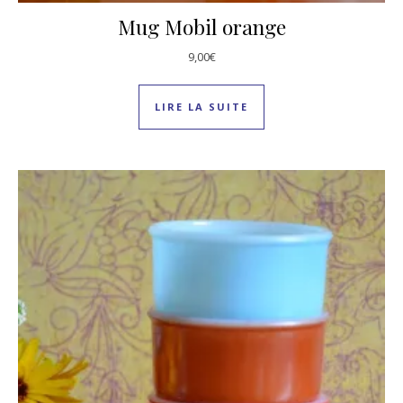
Mug Mobil orange
9,00
€
LIRE LA SUITE