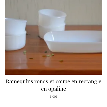
Ramequins ronds et coupe en rectangle
en opaline
5,00
€