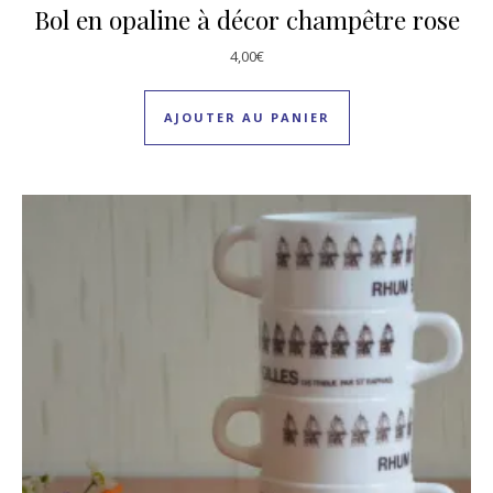
Bol en opaline à décor champêtre rose
4,00
€
AJOUTER AU PANIER