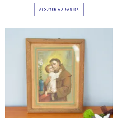
AJOUTER AU PANIER