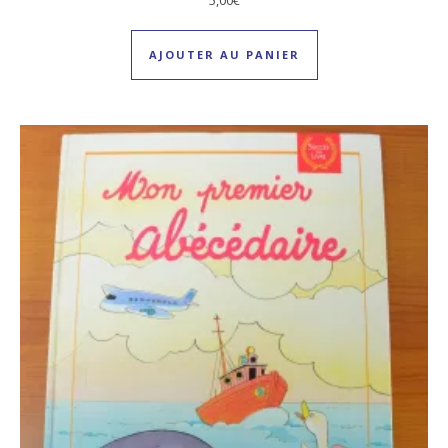
AJOUTER AU PANIER