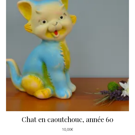
Chat en caoutchouc, année 60
10,00
€