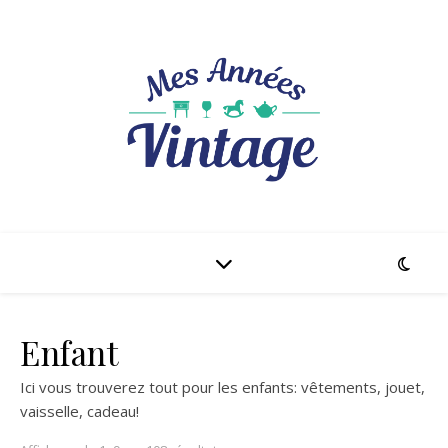
Enfant
Ici vous trouverez tout pour les enfants: vêtements, jouet,
vaisselle, cadeau!