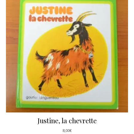
Justine, la chevrette
8,00
€