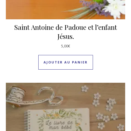
Saint Antoine de Padoue et l’enfant
Jésus.
5,00
€
AJOUTER AU PANIER