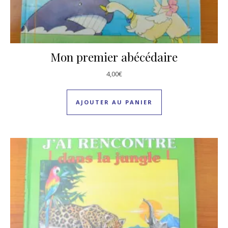
Mon premier abécédaire
4,00
€
AJOUTER AU PANIER