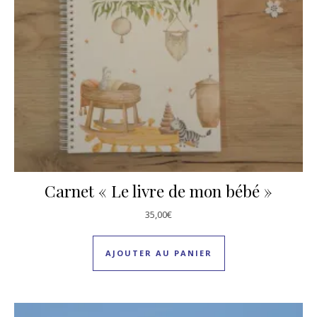
Carnet « Le livre de mon bébé »
35,00
€
AJOUTER AU PANIER