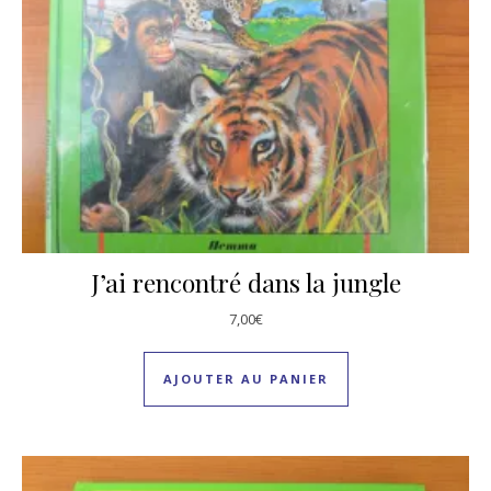
J’ai rencontré dans la jungle
7,00
€
AJOUTER AU PANIER