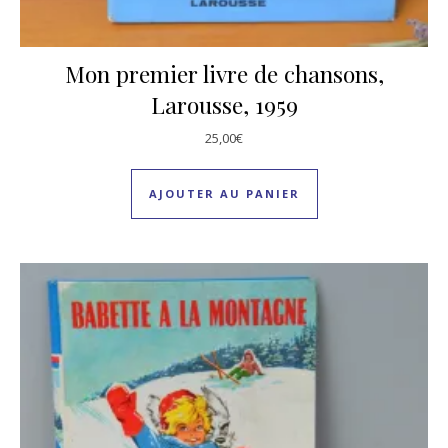
Mon premier livre de chansons,
Larousse, 1959
25,00
€
AJOUTER AU PANIER