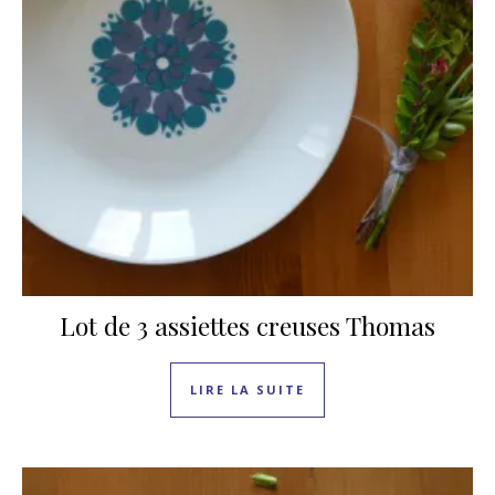
Lot de 3 assiettes creuses Thomas
LIRE LA SUITE