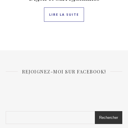
LIRE LA SUITE
REJOIGNEZ-MOI SUR FACEBOOK!
Rechercher