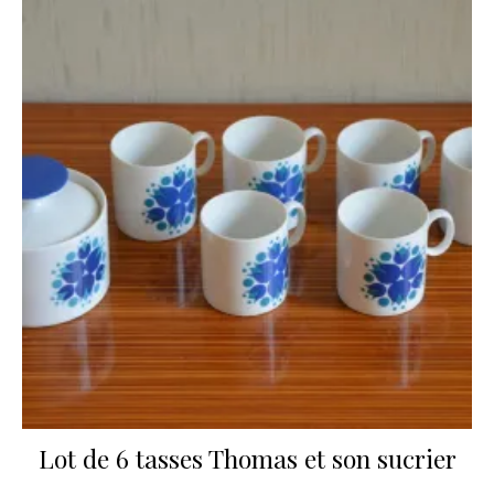
Lot de 6 tasses Thomas et son sucrier