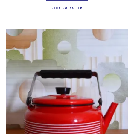
LIRE LA SUITE