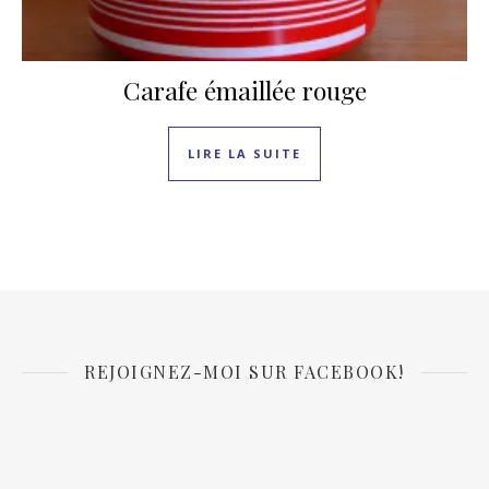
Carafe émaillée rouge
LIRE LA SUITE
REJOIGNEZ-MOI SUR FACEBOOK!