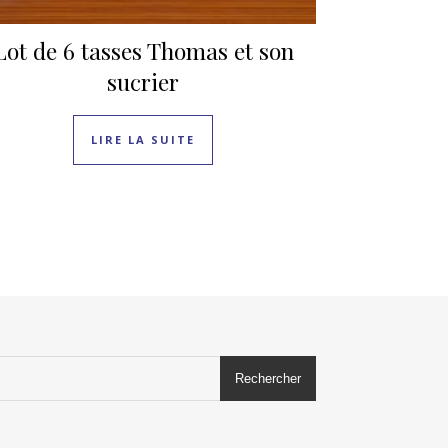
Lot de 6 tasses Thomas et son
sucrier
LIRE LA SUITE
Rechercher