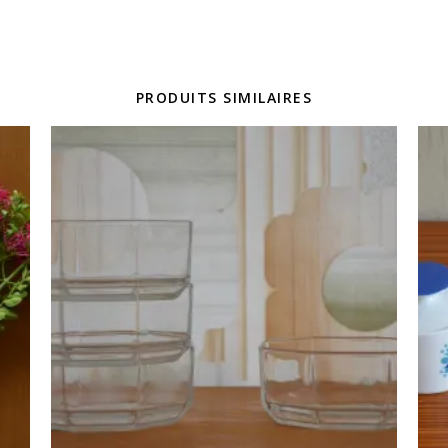
PRODUITS SIMILAIRES