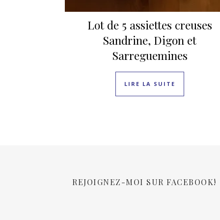
Lot de 5 assiettes creuses
Sandrine, Digon et
Sarreguemines
LIRE LA SUITE
REJOIGNEZ-MOI SUR FACEBOOK!