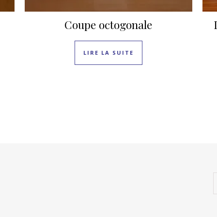
Coupe octogonale
LIRE LA SUITE