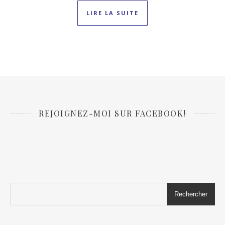
LIRE LA SUITE
REJOIGNEZ-MOI SUR FACEBOOK!
Rechercher