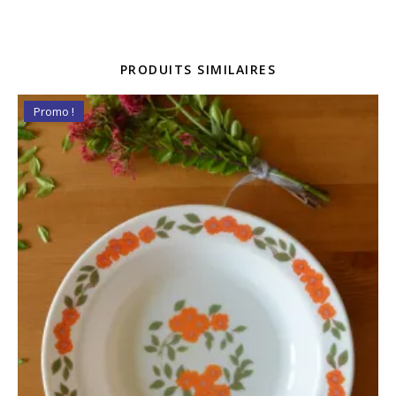
PRODUITS SIMILAIRES
Promo !