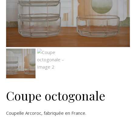
Coupe octogonale
Coupelle Arcoroc, fabriquée en France.