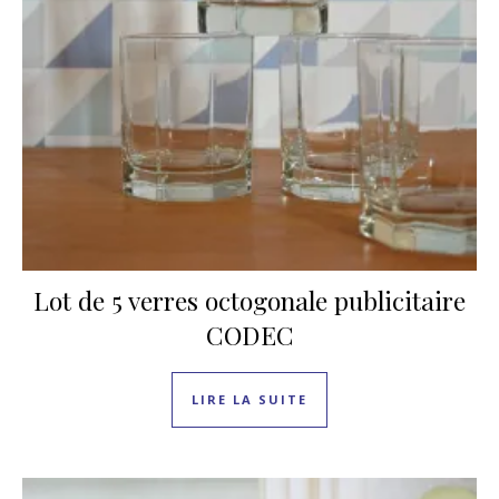
Lot de 5 verres octogonale publicitaire
CODEC
LIRE LA SUITE