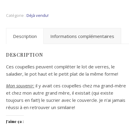
Catégorie :
Déjà vendu!
Description
Informations complémentaires
DESCRIPTION
Ces coupelles peuvent compléter le lot de verres, le
saladier, le pot haut et le petit plat de la même forme!
Mon souvenir:
il y avait ces coupelles chez ma grand-mère
et chez mon autre grand mère, il existait (qui existe
toujours en fait!) le sucrier avec le couvercle. Je n’ai jamais
réussi à en retrouver un similaire!
J’aime ça :