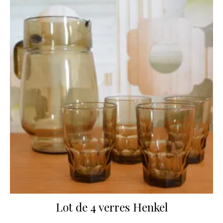
Lot de 4 verres Henkel