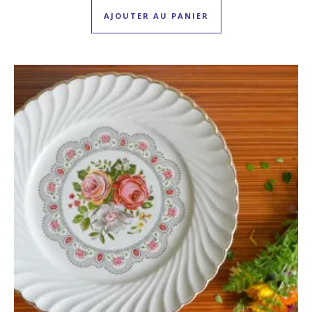
AJOUTER AU PANIER