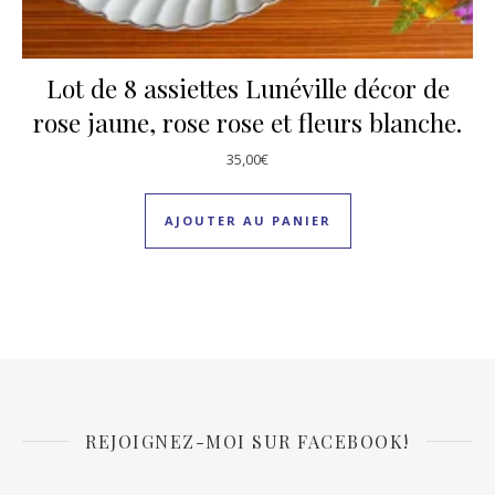
Lot de 8 assiettes Lunéville décor de
rose jaune, rose rose et fleurs blanche.
35,00
€
AJOUTER AU PANIER
REJOIGNEZ-MOI SUR FACEBOOK!