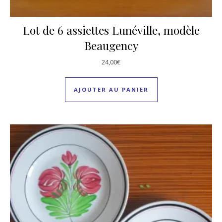
Lot de 6 assiettes Lunéville, modèle
Beaugency
24,00
€
AJOUTER AU PANIER