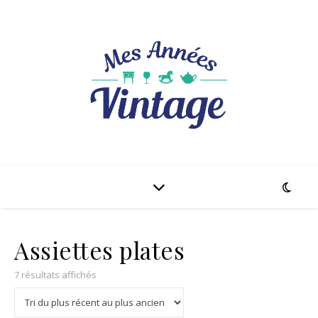
Assiettes plates
Trié du plus récent au plus ancien
7 résultats affichés