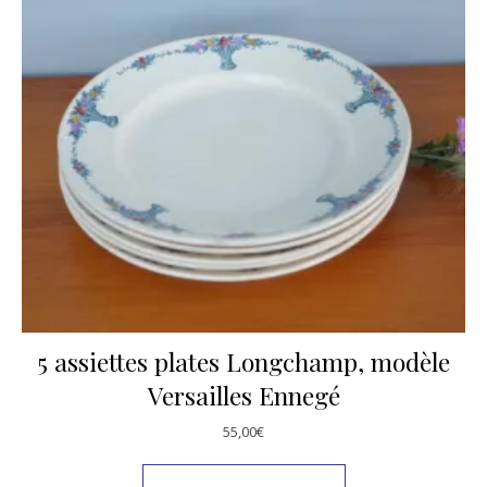
5 assiettes plates Longchamp, modèle
Versailles Ennegé
55,00
€