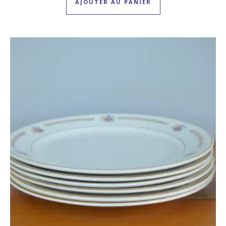
AJOUTER AU PANIER