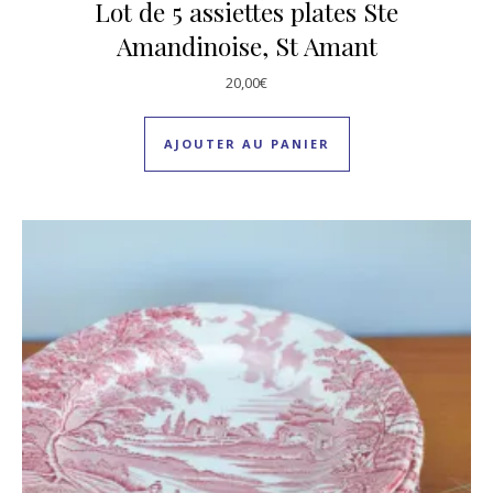
Lot de 5 assiettes plates Ste
Amandinoise, St Amant
20,00
€
AJOUTER AU PANIER