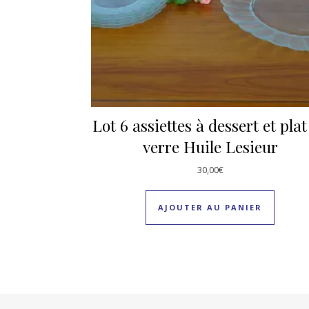
Lot 6 assiettes à dessert et plat
verre Huile Lesieur
30,00
€
AJOUTER AU PANIER