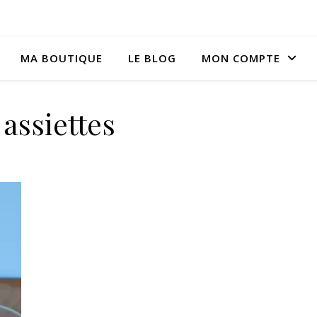
MA BOUTIQUE
LE BLOG
MON COMPTE
assiettes