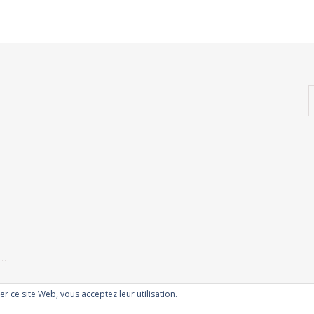
ser ce site Web, vous acceptez leur utilisation.