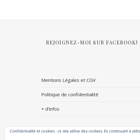
REJOIGNEZ-MOI SUR FACEBOOK!
Mentions Légales et CGV
Politique de confidentialité
+ d’infos
Confidentialité et cookies : ce site utilise des cookies. En continuant à utili