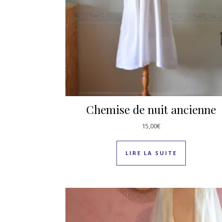
Chemise de nuit ancienne
15,00
€
LIRE LA SUITE