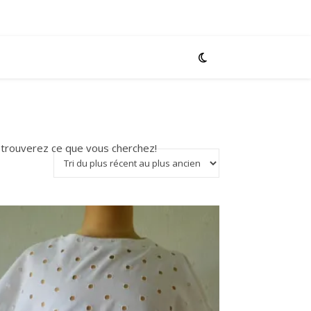
s trouverez ce que vous cherchez!