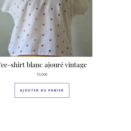
ee-shirt blanc ajouré vintage
10,00
€
AJOUTER AU PANIER