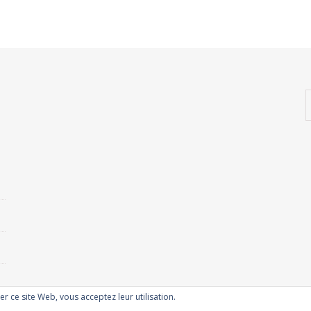
ser ce site Web, vous acceptez leur utilisation.