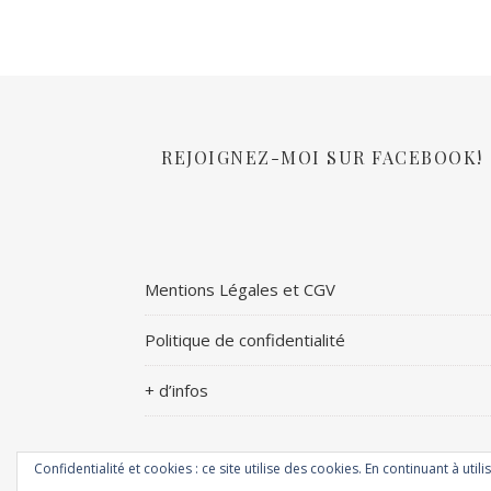
REJOIGNEZ-MOI SUR FACEBOOK!
Mentions Légales et CGV
Politique de confidentialité
+ d’infos
Confidentialité et cookies : ce site utilise des cookies. En continuant à utili