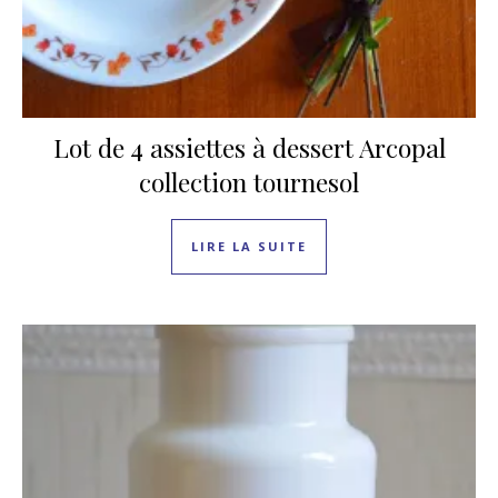
Lot de 4 assiettes à dessert Arcopal
collection tournesol
LIRE LA SUITE