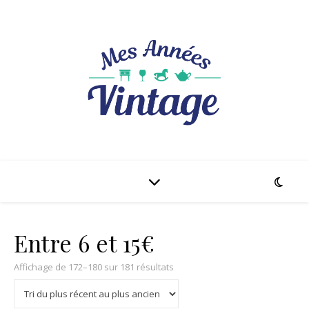
Entre 6 et 15€
Trié du plus récent au plus anci
Affichage de 172–180 sur 181 résultats