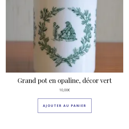
Grand pot en opaline, décor vert
10,00
€
AJOUTER AU PANIER