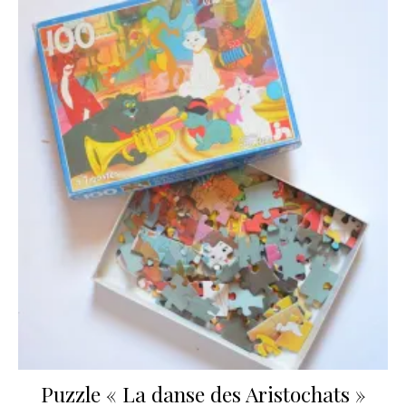
Puzzle « La danse des Aristochats »