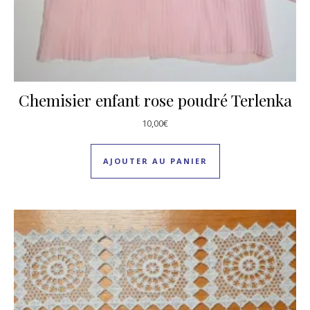
Chemisier enfant rose poudré Terlenka
10,00
€
AJOUTER AU PANIER