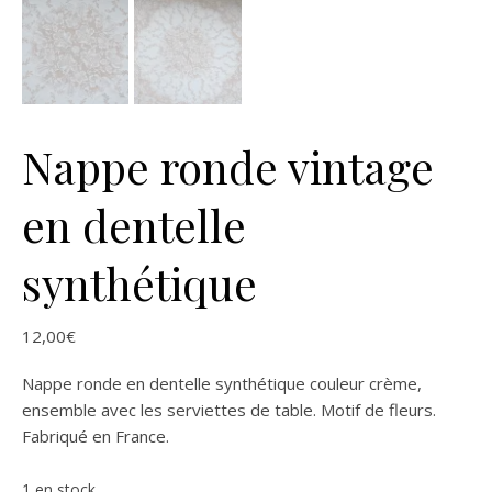
Nappe ronde vintage
en dentelle
synthétique
12,00
€
Nappe ronde en dentelle synthétique couleur crème,
ensemble avec les serviettes de table. Motif de fleurs.
Fabriqué en France.
1 en stock