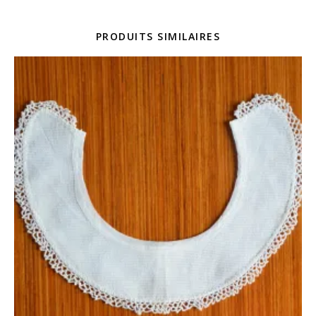
PRODUITS SIMILAIRES