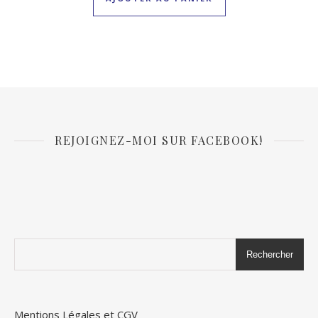
REJOIGNEZ-MOI SUR FACEBOOK!
Rechercher
Mentions Légales et CGV