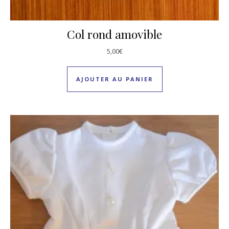
Col rond amovible
5,00
€
AJOUTER AU PANIER