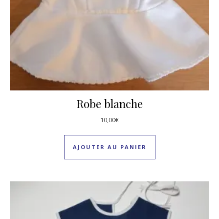
Robe blanche
10,00
€
AJOUTER AU PANIER