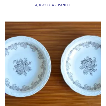
AJOUTER AU PANIER