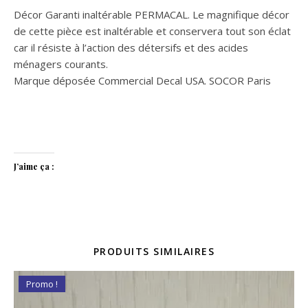
Décor Garanti inaltérable PERMACAL. Le magnifique décor
de cette pièce est inaltérable et conservera tout son éclat
car il résiste à l’action des détersifs et des acides
ménagers courants.
Marque déposée Commercial Decal USA. SOCOR Paris
J’aime ça :
PRODUITS SIMILAIRES
Promo !