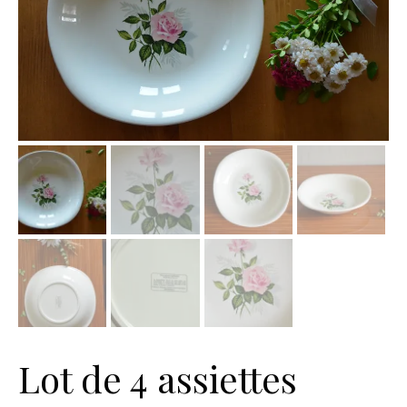
Lot de 4 assiettes