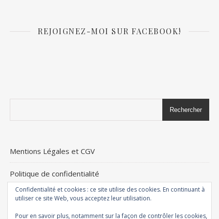
REJOIGNEZ-MOI SUR FACEBOOK!
Rechercher
Mentions Légales et CGV
Politique de confidentialité
Confidentialité et cookies : ce site utilise des cookies. En continuant à
+ d’infos
utiliser ce site Web, vous acceptez leur utilisation.
Pour en savoir plus, notamment sur la façon de contrôler les cookies,