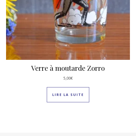
Verre à moutarde Zorro
5,00
€
LIRE LA SUITE