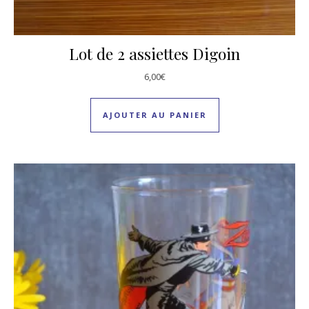
Lot de 2 assiettes Digoin
6,00
€
AJOUTER AU PANIER