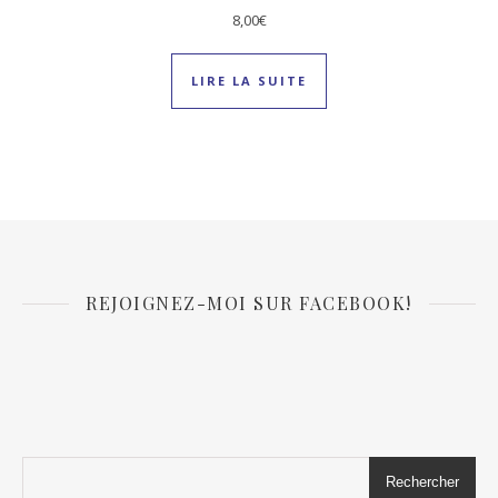
8,00
€
LIRE LA SUITE
REJOIGNEZ-MOI SUR FACEBOOK!
Rechercher