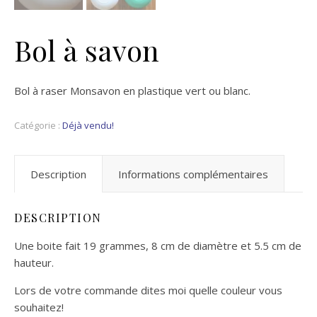
Bol à savon
Bol à raser Monsavon en plastique vert ou blanc.
Catégorie :
Déjà vendu!
Description
Informations complémentaires
DESCRIPTION
Une boite fait 19 grammes, 8 cm de diamètre et 5.5 cm de
hauteur.
Lors de votre commande dites moi quelle couleur vous
souhaitez!