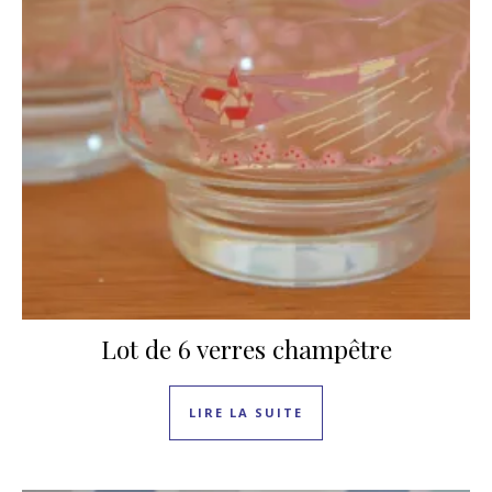
Lot de 6 verres champêtre
LIRE LA SUITE