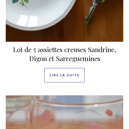
Lot de 5 assiettes creuses Sandrine,
Digon et Sarreguemines
LIRE LA SUITE