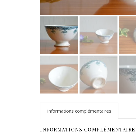
Informations complémentaires
INFORMATIONS COMPLÉMENTAIRE