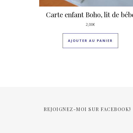
Carte enfant Boho, lit de béb
2,00
€
AJOUTER AU PANIER
REJOIGNEZ-MOI SUR FACEBOOK!