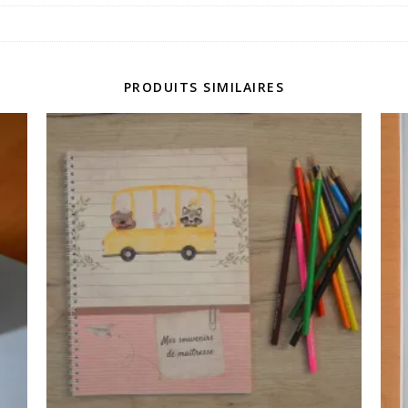
PRODUITS SIMILAIRES