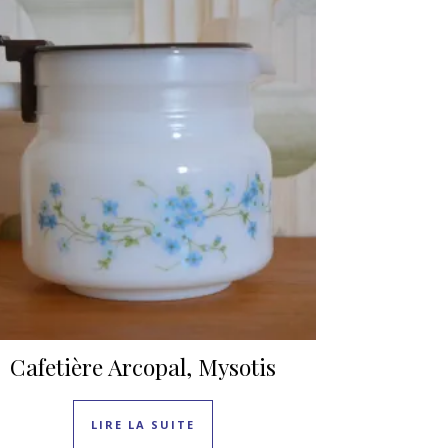
Cafetière Arcopal, Mysotis
LIRE LA SUITE