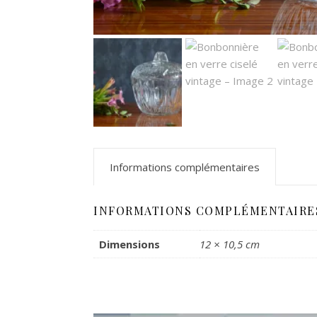
Informations complémentaires
INFORMATIONS COMPLÉMENTAIRE
Dimensions
12 × 10,5 cm