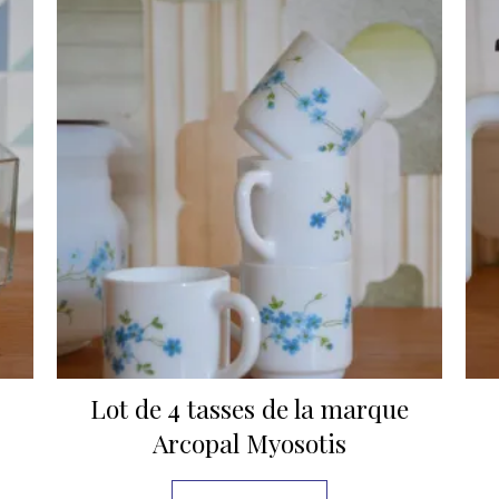
Lot de 4 tasses de la marque
Arcopal Myosotis