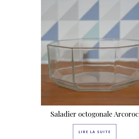
Saladier octogonale Arcoroc
LIRE LA SUITE