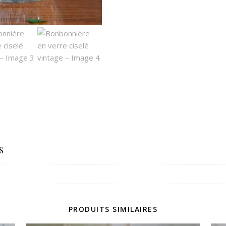
S
PRODUITS SIMILAIRES