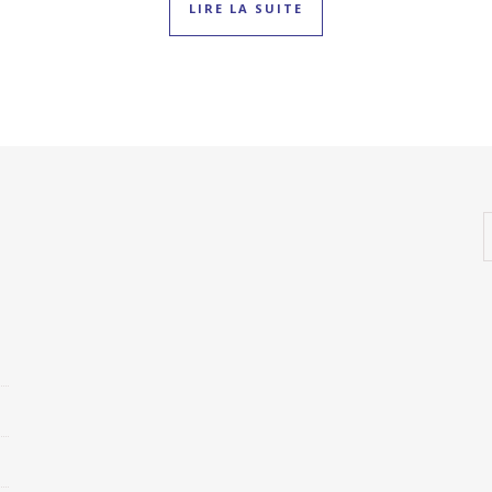
LIRE LA SUITE