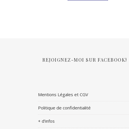
REJOIGNEZ-MOI SUR FACEBOOK!
Mentions Légales et CGV
Politique de confidentialité
+ d’infos