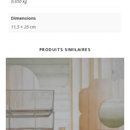
0,650 kg
Dimensions
11,5 × 25 cm
PRODUITS SIMILAIRES