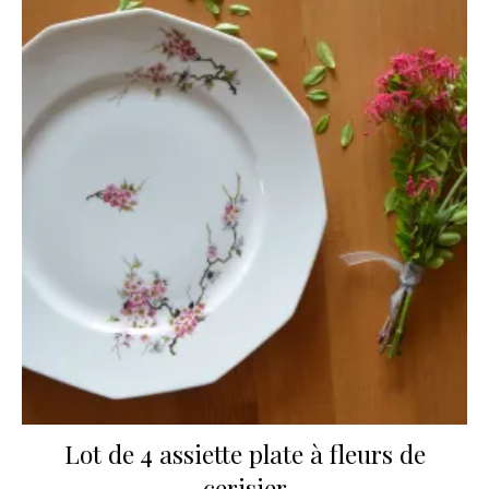
Lot de 4 assiette plate à fleurs de
cerisier