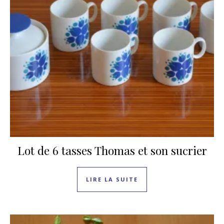
Lot de 6 tasses Thomas et son sucrier
LIRE LA SUITE