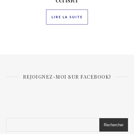
LIRE LA SUITE
REJOIGNEZ-MOI SUR FACEBOOK!
Rechercher