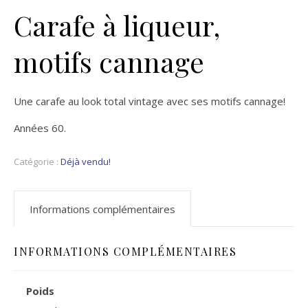
Carafe à liqueur,
motifs cannage
Une carafe au look total vintage avec ses motifs cannage!
Années 60.
Catégorie :
Déjà vendu!
Informations complémentaires
INFORMATIONS COMPLÉMENTAIRES
Poids