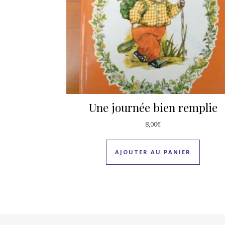
Une journée bien remplie
8,00
€
AJOUTER AU PANIER