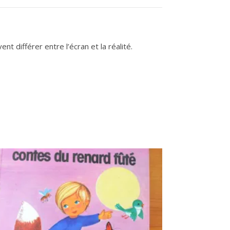
t différer entre l’écran et la réalité.