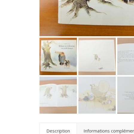
Description
Informations complémen