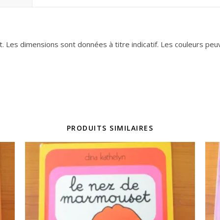
. Les dimensions sont données à titre indicatif. Les couleurs peuven
PRODUITS SIMILAIRES