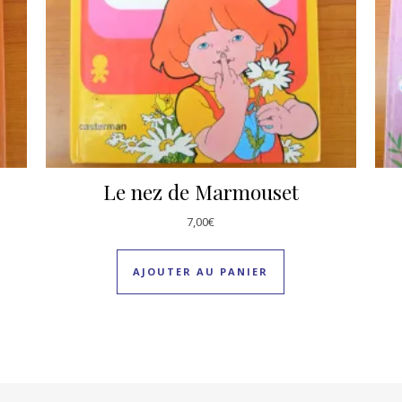
Le nez de Marmouset
7,00
€
AJOUTER AU PANIER