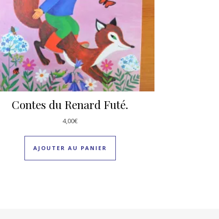
Contes du Renard Futé.
4,00
€
AJOUTER AU PANIER