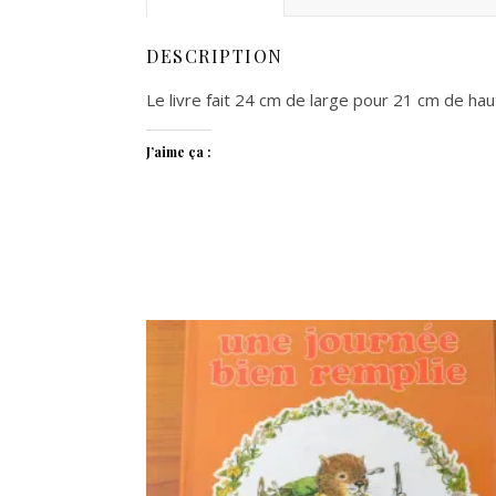
DESCRIPTION
Le livre fait 24 cm de large pour 21 cm de haut
J’aime ça :