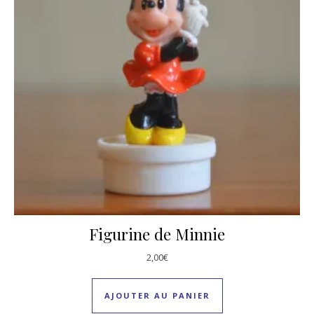
Figurine de Minnie
2,00
€
AJOUTER AU PANIER