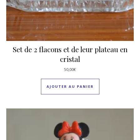
Set de 2 flacons et de leur plateau en
cristal
50,00
€
AJOUTER AU PANIER