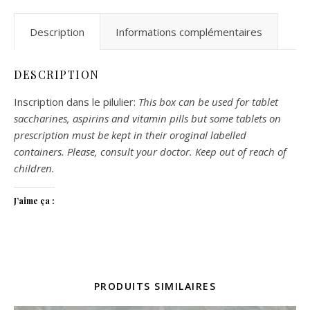
Description
Informations complémentaires
DESCRIPTION
Inscription dans le pilulier:
This box can be used for tablet
saccharines, aspirins and vitamin pills but some tablets on
prescription must be kept in their oroginal labelled
containers. Please, consult your doctor. Keep out of reach of
children.
J’aime ça :
PRODUITS SIMILAIRES