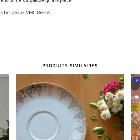
ifs bordeaux VMC Reims
PRODUITS SIMILAIRES
P