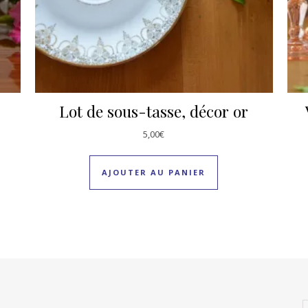
Lot de sous-tasse, décor or
5,00
€
AJOUTER AU PANIER