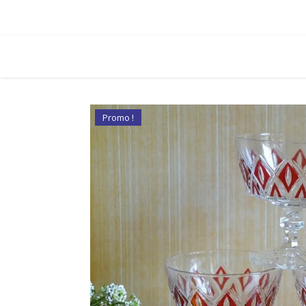
Promo !