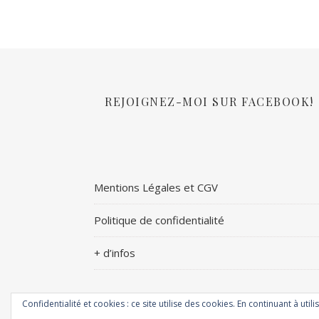
REJOIGNEZ-MOI SUR FACEBOOK!
Mentions Légales et CGV
Politique de confidentialité
+ d’infos
Confidentialité et cookies : ce site utilise des cookies. En continuant à utili