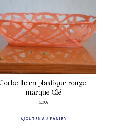
Corbeille en plastique rouge,
marque Clé
6,00
€
AJOUTER AU PANIER