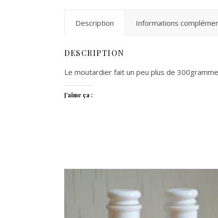
Description
Informations complémen
DESCRIPTION
Le moutardier fait un peu plus de 300gramme
J’aime ça :