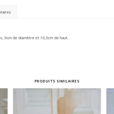
taires
s, 9cm de diamètre et 10,5cm de haut.
PRODUITS SIMILAIRES