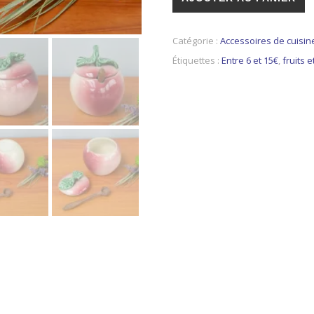
Catégorie :
Accessoires de cuisin
Étiquettes :
Entre 6 et 15€
,
fruits 