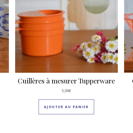
Cuillères à mesurer Tupperware
5,00
€
AJOUTER AU PANIER