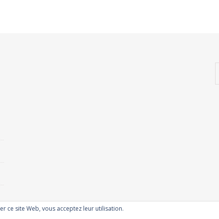
ser ce site Web, vous acceptez leur utilisation.