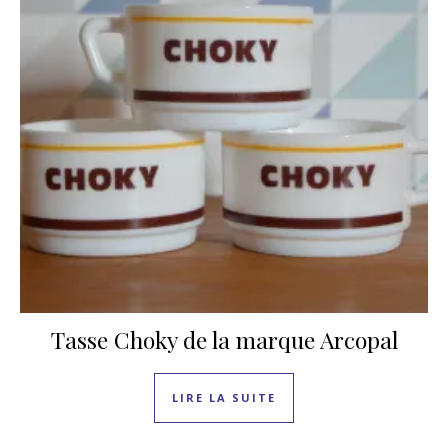
Tasse Choky de la marque Arcopal
LIRE LA SUITE