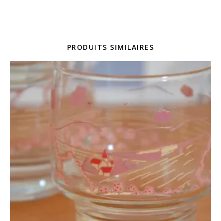
PRODUITS SIMILAIRES