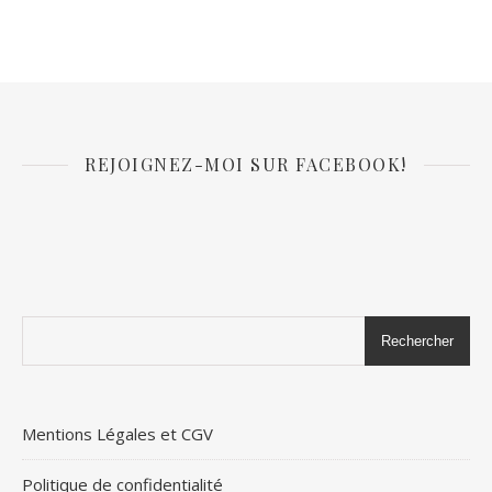
REJOIGNEZ-MOI SUR FACEBOOK!
Rechercher
Mentions Légales et CGV
Politique de confidentialité