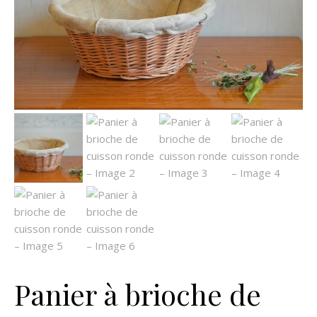
Panier à brioche de