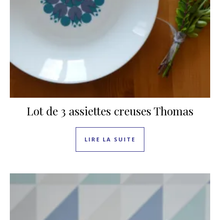
Lot de 3 assiettes creuses Thomas
LIRE LA SUITE