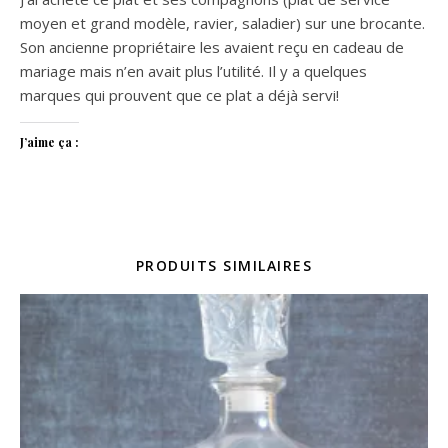
moyen et grand modèle, ravier, saladier) sur une brocante.
Son ancienne propriétaire les avaient reçu en cadeau de
mariage mais n’en avait plus l’utilité. Il y a quelques
marques qui prouvent que ce plat a déjà servi!
J’aime ça :
PRODUITS SIMILAIRES