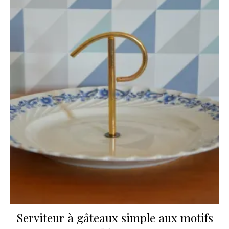
Serviteur à gâteaux simple aux motifs