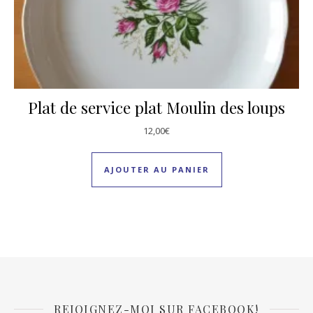
Plat de service plat Moulin des loups
12,00
€
AJOUTER AU PANIER
REJOIGNEZ-MOI SUR FACEBOOK!