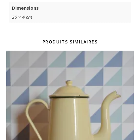
Dimensions
26 × 4 cm
PRODUITS SIMILAIRES