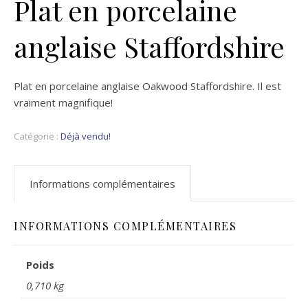
Plat en porcelaine
anglaise Staffordshire
Plat en porcelaine anglaise Oakwood Staffordshire. Il est
vraiment magnifique!
Catégorie :
Déjà vendu!
Informations complémentaires
INFORMATIONS COMPLÉMENTAIRES
Poids
0,710 kg