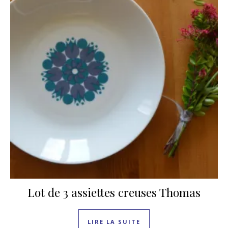
Lot de 3 assiettes creuses Thomas
LIRE LA SUITE