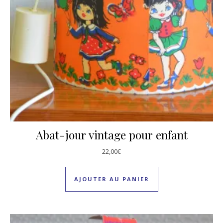
Abat-jour vintage pour enfant
22,00
€
AJOUTER AU PANIER