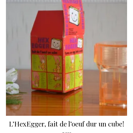
L’HexEgger, fait de l’oeuf dur un cube!