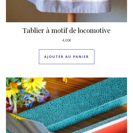
Tablier à motif de locomotive
4,00
€
AJOUTER AU PANIER