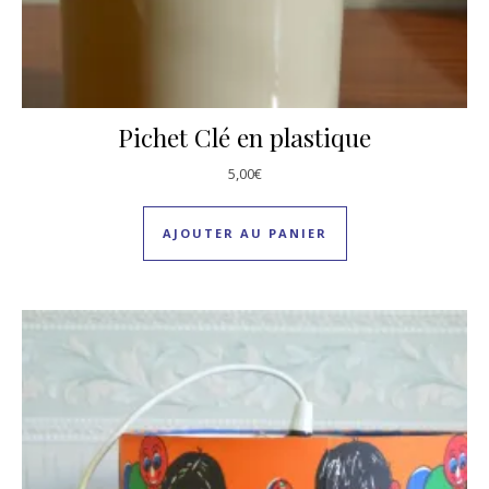
Pichet Clé en plastique
5,00
€
AJOUTER AU PANIER