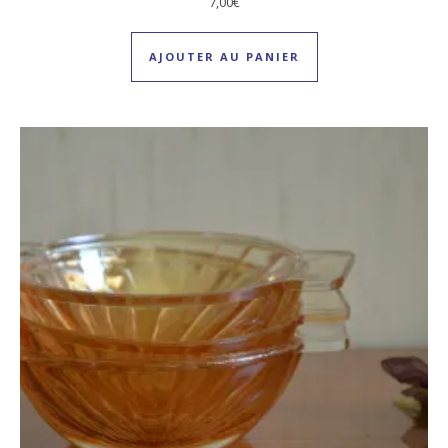
7,00
€
AJOUTER AU PANIER