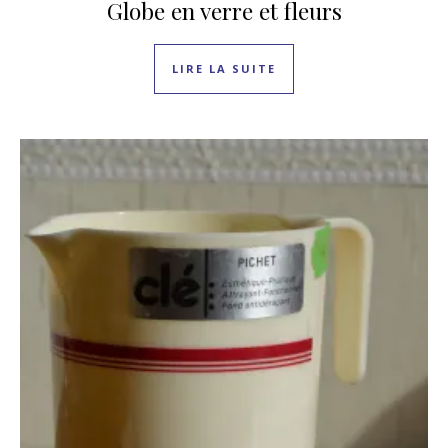
Globe en verre et fleurs
LIRE LA SUITE