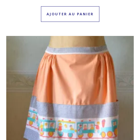
AJOUTER AU PANIER