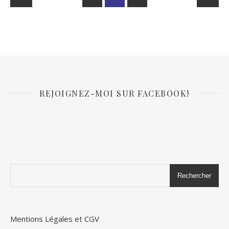
REJOIGNEZ-MOI SUR FACEBOOK!
Rechercher
Mentions Légales et CGV