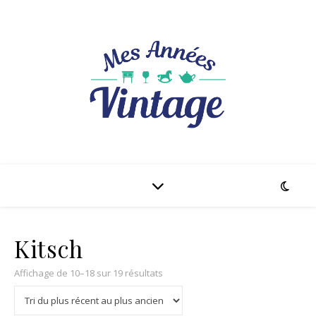
Kitsch
Trié du plus récent au plus ancien
Affichage de 10–18 sur 19 résultats