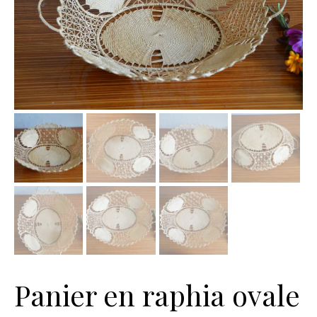
Panier en raphia ovale