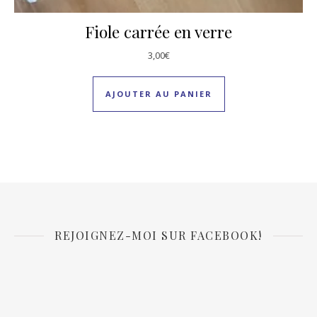
Fiole carrée en verre
3,00
€
AJOUTER AU PANIER
REJOIGNEZ-MOI SUR FACEBOOK!