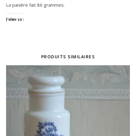
La panière fait 86 grammes.
J’aime ça :
PRODUITS SIMILAIRES