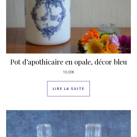
Pot d’apothicaire en opale, décor bleu
10,00
€
LIRE LA SUITE