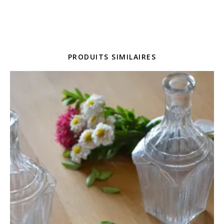
PRODUITS SIMILAIRES