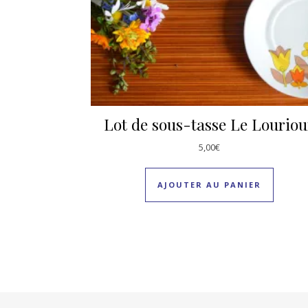
Lot de sous-tasse Le Lourio
5,00
€
AJOUTER AU PANIER