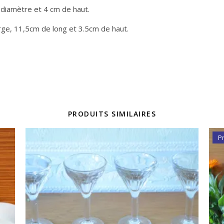
diamètre et 4 cm de haut.
rge, 11,5cm de long et 3.5cm de haut.
PRODUITS SIMILAIRES
P