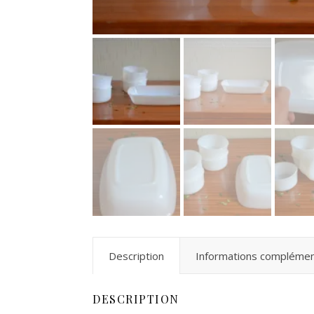
Description
Informations complémen
DESCRIPTION