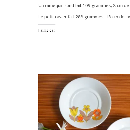
Un ramequin rond fait 109 grammes, 8 cm de 
Le petit ravier fait 288 grammes, 18 cm de la
J’aime ça :