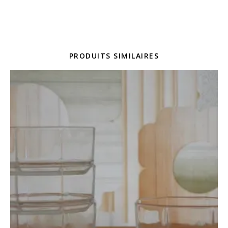
PRODUITS SIMILAIRES