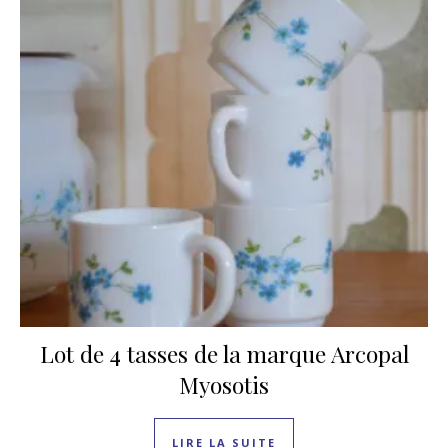
Lot de 4 tasses de la marque Arcopal
Myosotis
LIRE LA SUITE