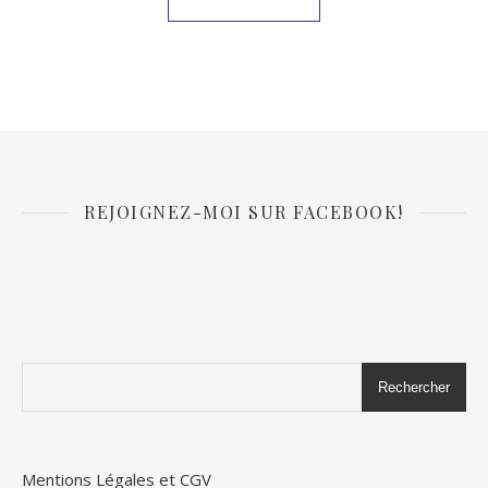
REJOIGNEZ-MOI SUR FACEBOOK!
Rechercher
Mentions Légales et CGV