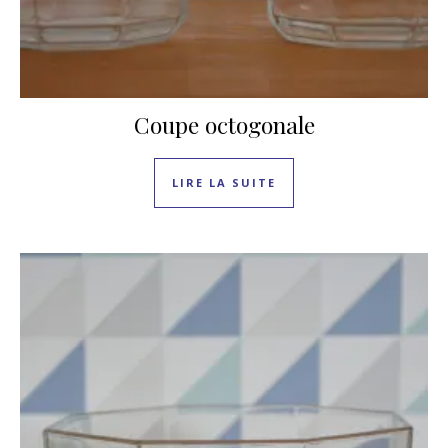
Coupe octogonale
LIRE LA SUITE