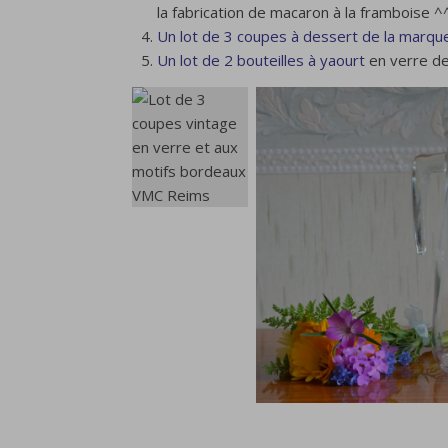
la fabrication de macaron à la framboise ^^
Un lot de 3 coupes à dessert de la marq
Un lot de 2 bouteilles à yaourt
en verre de
.