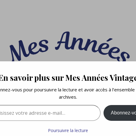
En savoir plus sur Mes Années Vintag
nnez-vous pour poursuivre la lecture et avoir accès à l’ensemble
archives.
sez votre adresse e-mail…
Abonnez-v
Poursuivre la lecture