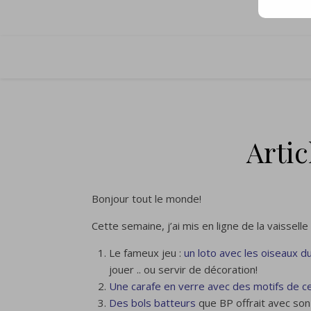
Artic
Bonjour tout le monde!
Cette semaine, j’ai mis en ligne de la vaisselle 
Le fameux jeu :
un loto avec les oiseaux 
jouer .. ou servir de décoration!
Une carafe en verre avec des motifs de c
Des bols batteurs
que BP offrait avec son