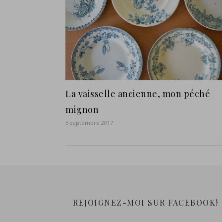
La vaisselle ancienne, mon péché
mignon
5 septembre 2017
REJOIGNEZ-MOI SUR FACEBOOK!