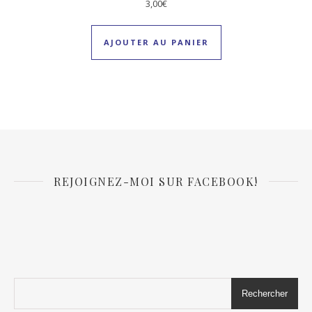
3,00
€
AJOUTER AU PANIER
REJOIGNEZ-MOI SUR FACEBOOK!
Rechercher