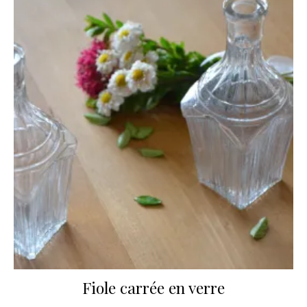
Fiole carrée en verre