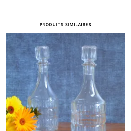
PRODUITS SIMILAIRES